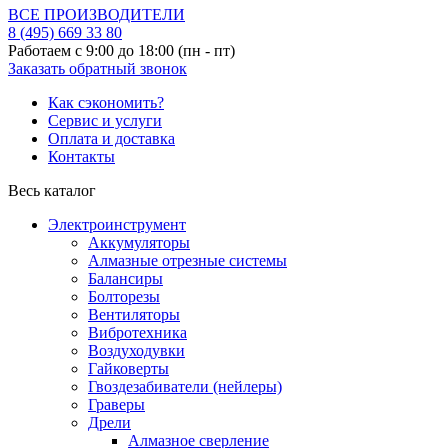
ВСЕ ПРОИЗВОДИТЕЛИ
8 (495)
669 33 80
Работаем с 9:00 до 18:00 (пн - пт)
Заказать обратный звонок
Как сэкономить?
Сервис и услуги
Оплата и доставка
Контакты
Весь каталог
Электроинструмент
Аккумуляторы
Алмазные отрезные системы
Балансиры
Болторезы
Вентиляторы
Вибротехника
Воздуходувки
Гайковерты
Гвоздезабиватели (нейлеры)
Граверы
Дрели
Алмазное сверление