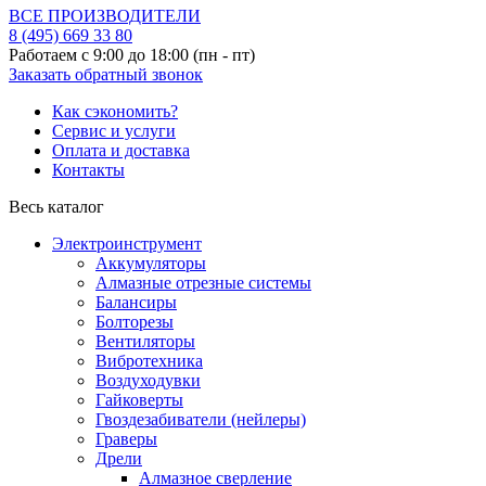
ВСЕ ПРОИЗВОДИТЕЛИ
8 (495)
669 33 80
Работаем с 9:00 до 18:00 (пн - пт)
Заказать обратный звонок
Как сэкономить?
Сервис и услуги
Оплата и доставка
Контакты
Весь каталог
Электроинструмент
Аккумуляторы
Алмазные отрезные системы
Балансиры
Болторезы
Вентиляторы
Вибротехника
Воздуходувки
Гайковерты
Гвоздезабиватели (нейлеры)
Граверы
Дрели
Алмазное сверление