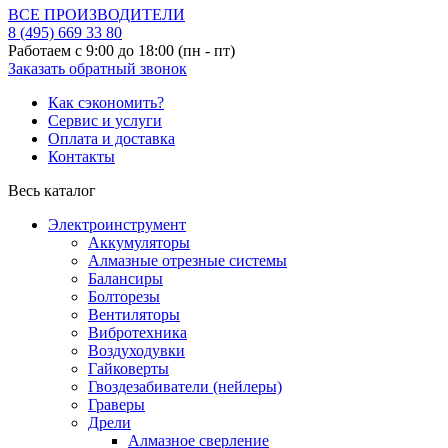
ВСЕ ПРОИЗВОДИТЕЛИ
8 (495)
669 33 80
Работаем с 9:00 до 18:00 (пн - пт)
Заказать обратный звонок
Как сэкономить?
Сервис и услуги
Оплата и доставка
Контакты
Весь каталог
Электроинструмент
Аккумуляторы
Алмазные отрезные системы
Балансиры
Болторезы
Вентиляторы
Вибротехника
Воздуходувки
Гайковерты
Гвоздезабиватели (нейлеры)
Граверы
Дрели
Алмазное сверление