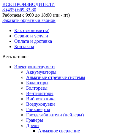
ВСЕ ПРОИЗВОДИТЕЛИ
8 (495)
669 33 80
Работаем с 9:00 до 18:00 (пн - пт)
Заказать обратный звонок
Как сэкономить?
Сервис и услуги
Оплата и доставка
Контакты
Весь каталог
Электроинструмент
Аккумуляторы
Алмазные отрезные системы
Балансиры
Болторезы
Вентиляторы
Вибротехника
Воздуходувки
Гайковерты
Гвоздезабиватели (нейлеры)
Граверы
Дрели
Алмазное сверление