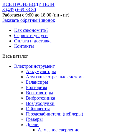
ВСЕ ПРОИЗВОДИТЕЛИ
8 (495)
669 33 80
Работаем с 9:00 до 18:00 (пн - пт)
Заказать обратный звонок
Как сэкономить?
Сервис и услуги
Оплата и доставка
Контакты
Весь каталог
Электроинструмент
Аккумуляторы
Алмазные отрезные системы
Балансиры
Болторезы
Вентиляторы
Вибротехника
Воздуходувки
Гайковерты
Гвоздезабиватели (нейлеры)
Граверы
Дрели
Алмазное сверление