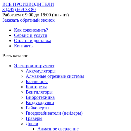
ВСЕ ПРОИЗВОДИТЕЛИ
8 (495)
669 33 80
Работаем с 9:00 до 18:00 (пн - пт)
Заказать обратный звонок
Как сэкономить?
Сервис и услуги
Оплата и доставка
Контакты
Весь каталог
Электроинструмент
Аккумуляторы
Алмазные отрезные системы
Балансиры
Болторезы
Вентиляторы
Вибротехника
Воздуходувки
Гайковерты
Гвоздезабиватели (нейлеры)
Граверы
Дрели
Алмазное сверление