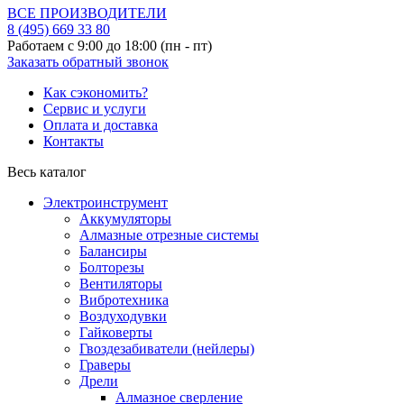
ВСЕ ПРОИЗВОДИТЕЛИ
8 (495)
669 33 80
Работаем с 9:00 до 18:00 (пн - пт)
Заказать обратный звонок
Как сэкономить?
Сервис и услуги
Оплата и доставка
Контакты
Весь каталог
Электроинструмент
Аккумуляторы
Алмазные отрезные системы
Балансиры
Болторезы
Вентиляторы
Вибротехника
Воздуходувки
Гайковерты
Гвоздезабиватели (нейлеры)
Граверы
Дрели
Алмазное сверление