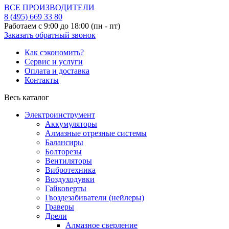
ВСЕ ПРОИЗВОДИТЕЛИ
8 (495)
669 33 80
Работаем с 9:00 до 18:00 (пн - пт)
Заказать обратный звонок
Как сэкономить?
Сервис и услуги
Оплата и доставка
Контакты
Весь каталог
Электроинструмент
Аккумуляторы
Алмазные отрезные системы
Балансиры
Болторезы
Вентиляторы
Вибротехника
Воздуходувки
Гайковерты
Гвоздезабиватели (нейлеры)
Граверы
Дрели
Алмазное сверление