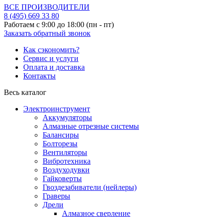
ВСЕ ПРОИЗВОДИТЕЛИ
8 (495)
669 33 80
Работаем с 9:00 до 18:00 (пн - пт)
Заказать обратный звонок
Как сэкономить?
Сервис и услуги
Оплата и доставка
Контакты
Весь каталог
Электроинструмент
Аккумуляторы
Алмазные отрезные системы
Балансиры
Болторезы
Вентиляторы
Вибротехника
Воздуходувки
Гайковерты
Гвоздезабиватели (нейлеры)
Граверы
Дрели
Алмазное сверление