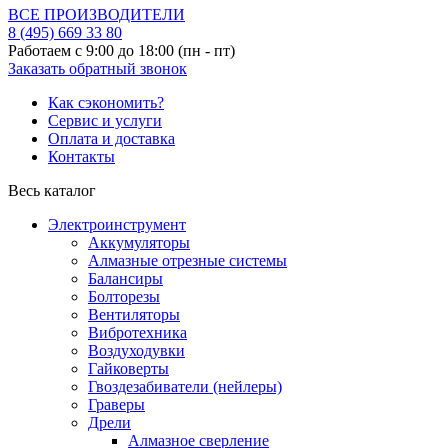
ВСЕ ПРОИЗВОДИТЕЛИ
8 (495)
669 33 80
Работаем с 9:00 до 18:00 (пн - пт)
Заказать обратный звонок
Как сэкономить?
Сервис и услуги
Оплата и доставка
Контакты
Весь каталог
Электроинструмент
Аккумуляторы
Алмазные отрезные системы
Балансиры
Болторезы
Вентиляторы
Вибротехника
Воздуходувки
Гайковерты
Гвоздезабиватели (нейлеры)
Граверы
Дрели
Алмазное сверление