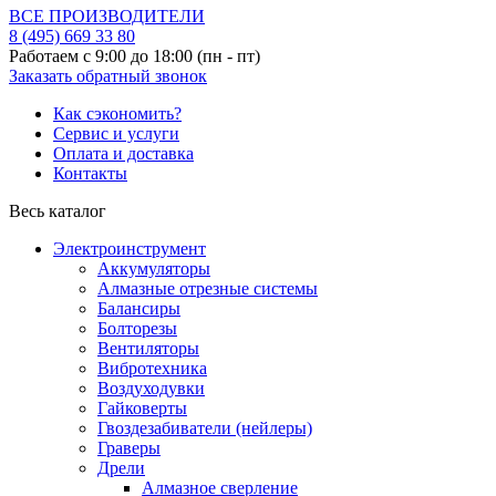
ВСЕ ПРОИЗВОДИТЕЛИ
8 (495)
669 33 80
Работаем с 9:00 до 18:00 (пн - пт)
Заказать обратный звонок
Как сэкономить?
Сервис и услуги
Оплата и доставка
Контакты
Весь каталог
Электроинструмент
Аккумуляторы
Алмазные отрезные системы
Балансиры
Болторезы
Вентиляторы
Вибротехника
Воздуходувки
Гайковерты
Гвоздезабиватели (нейлеры)
Граверы
Дрели
Алмазное сверление