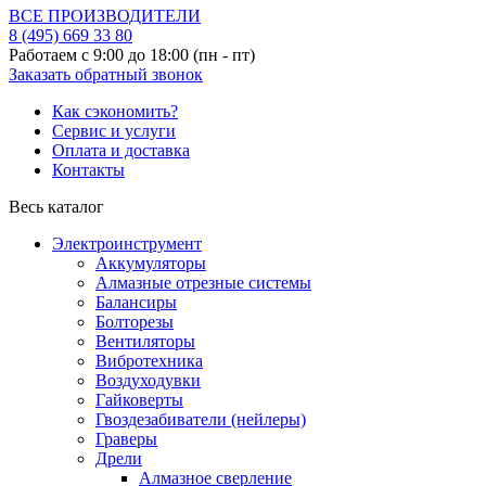
ВСЕ ПРОИЗВОДИТЕЛИ
8 (495)
669 33 80
Работаем с 9:00 до 18:00 (пн - пт)
Заказать обратный звонок
Как сэкономить?
Сервис и услуги
Оплата и доставка
Контакты
Весь каталог
Электроинструмент
Аккумуляторы
Алмазные отрезные системы
Балансиры
Болторезы
Вентиляторы
Вибротехника
Воздуходувки
Гайковерты
Гвоздезабиватели (нейлеры)
Граверы
Дрели
Алмазное сверление