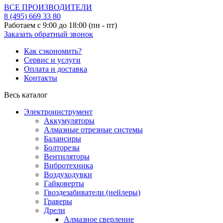
ВСЕ ПРОИЗВОДИТЕЛИ
8 (495)
669 33 80
Работаем с 9:00 до 18:00 (пн - пт)
Заказать обратный звонок
Как сэкономить?
Сервис и услуги
Оплата и доставка
Контакты
Весь каталог
Электроинструмент
Аккумуляторы
Алмазные отрезные системы
Балансиры
Болторезы
Вентиляторы
Вибротехника
Воздуходувки
Гайковерты
Гвоздезабиватели (нейлеры)
Граверы
Дрели
Алмазное сверление