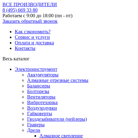
ВСЕ ПРОИЗВОДИТЕЛИ
8 (495)
669 33 80
Работаем с 9:00 до 18:00 (пн - пт)
Заказать обратный звонок
Как сэкономить?
Сервис и услуги
Оплата и доставка
Контакты
Весь каталог
Электроинструмент
Аккумуляторы
Алмазные отрезные системы
Балансиры
Болторезы
Вентиляторы
Вибротехника
Воздуходувки
Гайковерты
Гвоздезабиватели (нейлеры)
Граверы
Дрели
Алмазное сверление