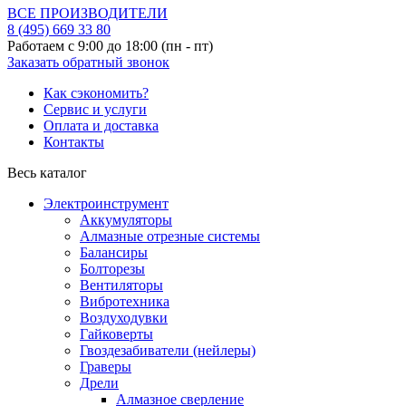
ВСЕ ПРОИЗВОДИТЕЛИ
8 (495)
669 33 80
Работаем с 9:00 до 18:00 (пн - пт)
Заказать обратный звонок
Как сэкономить?
Сервис и услуги
Оплата и доставка
Контакты
Весь каталог
Электроинструмент
Аккумуляторы
Алмазные отрезные системы
Балансиры
Болторезы
Вентиляторы
Вибротехника
Воздуходувки
Гайковерты
Гвоздезабиватели (нейлеры)
Граверы
Дрели
Алмазное сверление