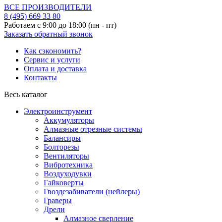
ВСЕ ПРОИЗВОДИТЕЛИ
8 (495)
669 33 80
Работаем с 9:00 до 18:00 (пн - пт)
Заказать обратный звонок
Как сэкономить?
Сервис и услуги
Оплата и доставка
Контакты
Весь каталог
Электроинструмент
Аккумуляторы
Алмазные отрезные системы
Балансиры
Болторезы
Вентиляторы
Вибротехника
Воздуходувки
Гайковерты
Гвоздезабиватели (нейлеры)
Граверы
Дрели
Алмазное сверление