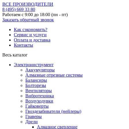
ВСЕ ПРОИЗВОДИТЕЛИ
8 (495)
669 33 80
Работаем с 9:00 до 18:00 (пн - пт)
Заказать обратный звонок
Как сэкономить?
Сервис и услуги
Оплата и доставка
Контакты
Весь каталог
Электроинструмент
Аккумуляторы
Алмазные отрезные системы
Балансиры
Болторезы
Вентиляторы
Вибротехника
Воздуходувки
Гайковерты
Гвоздезабиватели (нейлеры)
Граверы
Дрели
Алмазное сверление