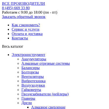
ВСЕ ПРОИЗВОДИТЕЛИ
8 (495)
669 33 80
Работаем с 9:00 до 18:00 (пн - пт)
Заказать обратный звонок
Как сэкономить?
Сервис и услуги
Оплата и доставка
Контакты
Весь каталог
Электроинструмент
Аккумуляторы
Алмазные отрезные системы
Балансиры
Болторезы
Вентиляторы
Вибротехника
Воздуходувки
Гайковерты
Гвоздезабиватели (нейлеры)
Граверы
Дрели
Алмазное сверление