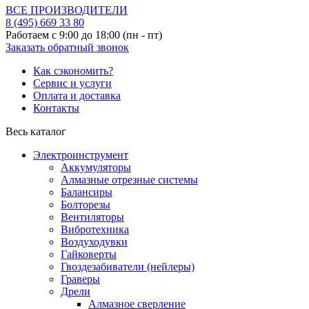
ВСЕ ПРОИЗВОДИТЕЛИ
8 (495)
669 33 80
Работаем с 9:00 до 18:00 (пн - пт)
Заказать обратный звонок
Как сэкономить?
Сервис и услуги
Оплата и доставка
Контакты
Весь каталог
Электроинструмент
Аккумуляторы
Алмазные отрезные системы
Балансиры
Болторезы
Вентиляторы
Вибротехника
Воздуходувки
Гайковерты
Гвоздезабиватели (нейлеры)
Граверы
Дрели
Алмазное сверление