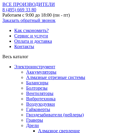
ВСЕ ПРОИЗВОДИТЕЛИ
8 (495)
669 33 80
Работаем с 9:00 до 18:00 (пн - пт)
Заказать обратный звонок
Как сэкономить?
Сервис и услуги
Оплата и доставка
Контакты
Весь каталог
Электроинструмент
Аккумуляторы
Алмазные отрезные системы
Балансиры
Болторезы
Вентиляторы
Вибротехника
Воздуходувки
Гайковерты
Гвоздезабиватели (нейлеры)
Граверы
Дрели
Алмазное сверление