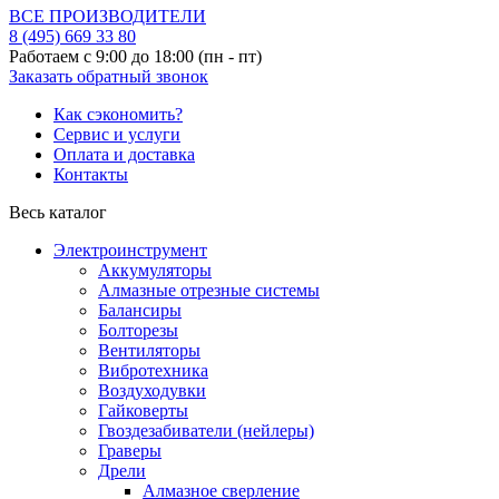
ВСЕ ПРОИЗВОДИТЕЛИ
8 (495)
669 33 80
Работаем с 9:00 до 18:00 (пн - пт)
Заказать обратный звонок
Как сэкономить?
Сервис и услуги
Оплата и доставка
Контакты
Весь каталог
Электроинструмент
Аккумуляторы
Алмазные отрезные системы
Балансиры
Болторезы
Вентиляторы
Вибротехника
Воздуходувки
Гайковерты
Гвоздезабиватели (нейлеры)
Граверы
Дрели
Алмазное сверление