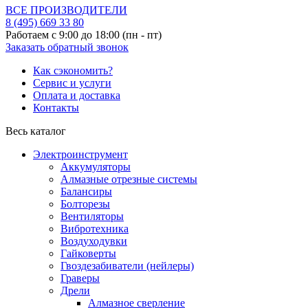
ВСЕ ПРОИЗВОДИТЕЛИ
8 (495)
669 33 80
Работаем с 9:00 до 18:00 (пн - пт)
Заказать обратный звонок
Как сэкономить?
Сервис и услуги
Оплата и доставка
Контакты
Весь каталог
Электроинструмент
Аккумуляторы
Алмазные отрезные системы
Балансиры
Болторезы
Вентиляторы
Вибротехника
Воздуходувки
Гайковерты
Гвоздезабиватели (нейлеры)
Граверы
Дрели
Алмазное сверление