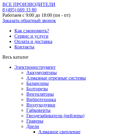
ВСЕ ПРОИЗВОДИТЕЛИ
8 (495)
669 33 80
Работаем с 9:00 до 18:00 (пн - пт)
Заказать обратный звонок
Как сэкономить?
Сервис и услуги
Оплата и доставка
Контакты
Весь каталог
Электроинструмент
Аккумуляторы
Алмазные отрезные системы
Балансиры
Болторезы
Вентиляторы
Вибротехника
Воздуходувки
Гайковерты
Гвоздезабиватели (нейлеры)
Граверы
Дрели
Алмазное сверление