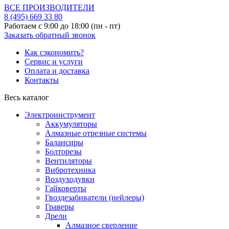
ВСЕ ПРОИЗВОДИТЕЛИ
8 (495)
669 33 80
Работаем с 9:00 до 18:00 (пн - пт)
Заказать обратный звонок
Как сэкономить?
Сервис и услуги
Оплата и доставка
Контакты
Весь каталог
Электроинструмент
Аккумуляторы
Алмазные отрезные системы
Балансиры
Болторезы
Вентиляторы
Вибротехника
Воздуходувки
Гайковерты
Гвоздезабиватели (нейлеры)
Граверы
Дрели
Алмазное сверление