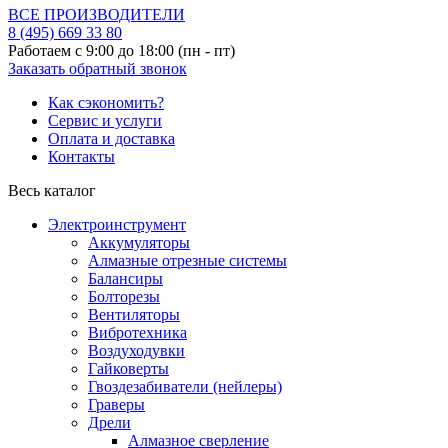
ВСЕ ПРОИЗВОДИТЕЛИ
8 (495)
669 33 80
Работаем с 9:00 до 18:00 (пн - пт)
Заказать обратный звонок
Как сэкономить?
Сервис и услуги
Оплата и доставка
Контакты
Весь каталог
Электроинструмент
Аккумуляторы
Алмазные отрезные системы
Балансиры
Болторезы
Вентиляторы
Вибротехника
Воздуходувки
Гайковерты
Гвоздезабиватели (нейлеры)
Граверы
Дрели
Алмазное сверление