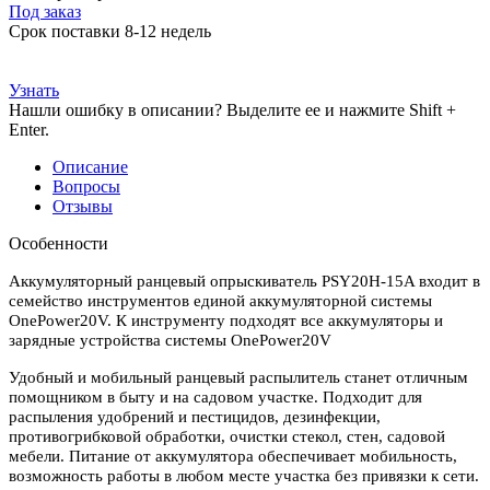
Под заказ
Срок поставки 8-12 недель
Узнать
Нашли ошибку в описании? Выделите ее и нажмите Shift +
Enter.
Описание
Вопросы
Отзывы
Особенности
Аккумуляторный ранцевый опрыскиватель PSY20H-15A входит в
семейство инструментов единой аккумуляторной системы
OnePower20V. К инструменту подходят все аккумуляторы и
зарядные устройства системы OnePower20V
Удобный и мобильный ранцевый распылитель станет отличным
помощником в быту и на садовом участке. Подходит для
распыления удобрений и пестицидов, дезинфекции,
противогрибковой обработки, очистки стекол, стен, садовой
мебели. Питание от аккумулятора обеспечивает мобильность,
возможность работы в любом месте участка без привязки к сети.