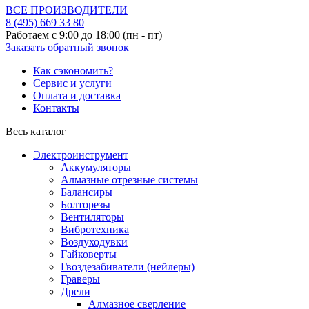
ВСЕ ПРОИЗВОДИТЕЛИ
8 (495)
669 33 80
Работаем с 9:00 до 18:00 (пн - пт)
Заказать обратный звонок
Как сэкономить?
Сервис и услуги
Оплата и доставка
Контакты
Весь каталог
Электроинструмент
Аккумуляторы
Алмазные отрезные системы
Балансиры
Болторезы
Вентиляторы
Вибротехника
Воздуходувки
Гайковерты
Гвоздезабиватели (нейлеры)
Граверы
Дрели
Алмазное сверление