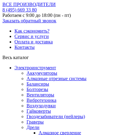
ВСЕ ПРОИЗВОДИТЕЛИ
8 (495)
669 33 80
Работаем с 9:00 до 18:00 (пн - пт)
Заказать обратный звонок
Как сэкономить?
Сервис и услуги
Оплата и доставка
Контакты
Весь каталог
Электроинструмент
Аккумуляторы
Алмазные отрезные системы
Балансиры
Болторезы
Вентиляторы
Вибротехника
Воздуходувки
Гайковерты
Гвоздезабиватели (нейлеры)
Граверы
Дрели
Алмазное сверление