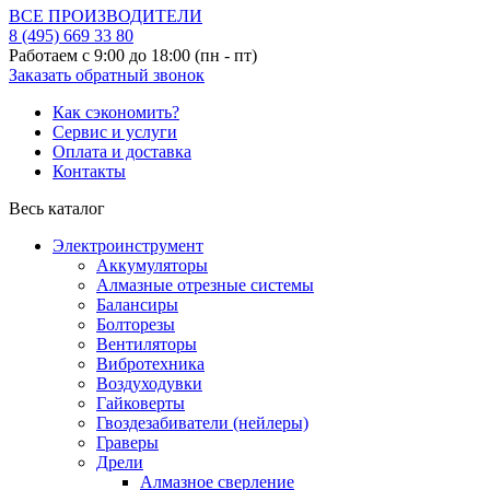
ВСЕ ПРОИЗВОДИТЕЛИ
8 (495)
669 33 80
Работаем с 9:00 до 18:00 (пн - пт)
Заказать обратный звонок
Как сэкономить?
Сервис и услуги
Оплата и доставка
Контакты
Весь каталог
Электроинструмент
Аккумуляторы
Алмазные отрезные системы
Балансиры
Болторезы
Вентиляторы
Вибротехника
Воздуходувки
Гайковерты
Гвоздезабиватели (нейлеры)
Граверы
Дрели
Алмазное сверление