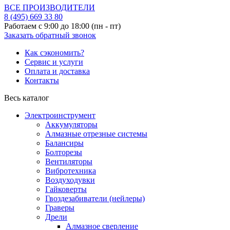
ВСЕ ПРОИЗВОДИТЕЛИ
8 (495)
669 33 80
Работаем с 9:00 до 18:00 (пн - пт)
Заказать обратный звонок
Как сэкономить?
Сервис и услуги
Оплата и доставка
Контакты
Весь каталог
Электроинструмент
Аккумуляторы
Алмазные отрезные системы
Балансиры
Болторезы
Вентиляторы
Вибротехника
Воздуходувки
Гайковерты
Гвоздезабиватели (нейлеры)
Граверы
Дрели
Алмазное сверление